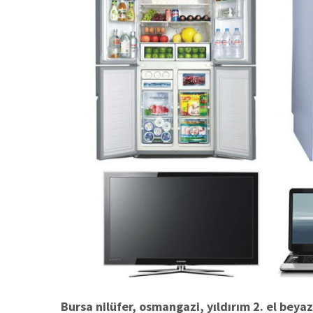
Bursa nilüfer, osmangazi, yıldırım 2. el beyaz 