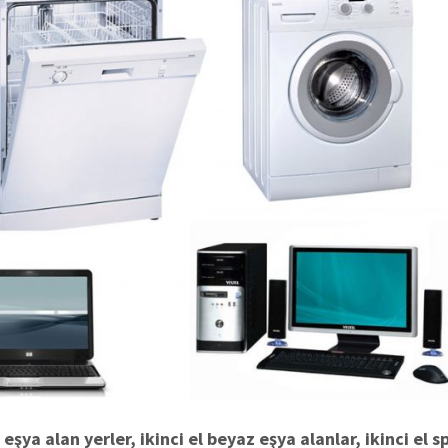
eşya alan yerler, ikinci el beyaz eşya alanlar, ikinci el s