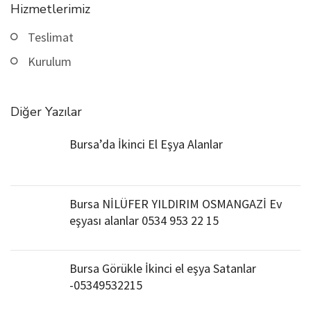
Hizmetlerimiz
Teslimat
Kurulum
Diğer Yazılar
Bursa’da İkinci El Eşya Alanlar
Bursa NİLÜFER YILDIRIM OSMANGAZİ Ev
eşyası alanlar 0534 953 22 15
Bursa Görükle İkinci el eşya Satanlar
-05349532215