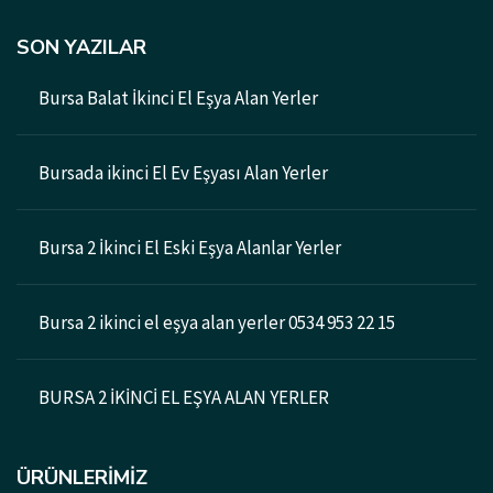
SON YAZILAR
Bursa Balat İkinci El Eşya Alan Yerler
Bursada ikinci El Ev Eşyası Alan Yerler
Bursa 2 İkinci El Eski Eşya Alanlar Yerler
Bursa 2 ikinci el eşya alan yerler 0534 953 22 15
BURSA 2 İKİNCİ EL EŞYA ALAN YERLER
ÜRÜNLERIMIZ