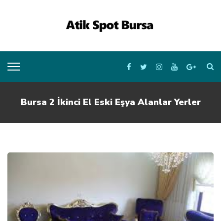
Bursa 2 İkinci El Eski Eşya Alanlar Yerler