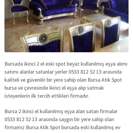
Bursada ikinci 2 el eski spot beyaz kullanılmış eşya alımı
satımı alanlar satanlar yerler 0533 812 52 13 arasında
kaliteli ve güvenilir bir yere sahip olan Bursa Atik Spot
bursa ve çevresinde ikinci el eşya alıp satmak
isteyenlerin ilk tercih ettikleri firmadır.
Bursa 2 ikinci el kullanılmış eşya alan satan firmalar
0533 812 52 13 arasında saygın bir yere sahip olan
firmamız Bursa Atik Spot bursada eski kullanılmış ev