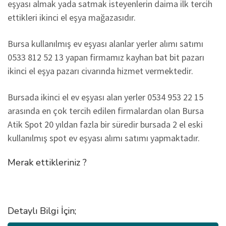
eşyası almak yada satmak isteyenlerin daima ilk tercih
ettikleri ikinci el eşya mağazasıdır.
Bursa kullanılmış ev eşyası alanlar yerler alımı satımı
0533 812 52 13 yapan firmamız kayhan bat bit pazarı
ikinci el eşya pazarı civarında hizmet vermektedir.
Bursada ikinci el ev eşyası alan yerler 0534 953 22 15
arasında en çok tercih edilen firmalardan olan Bursa
Atik Spot 20 yıldan fazla bir süredir bursada 2 el eski
kullanılmış spot ev eşyası alımı satımı yapmaktadır.
Merak ettikleriniz ?
Detaylı Bilgi İçin;