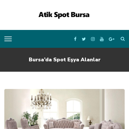
Bursa’da Spot Eşya Alanlar