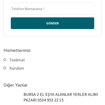
GÖNDER
Hizmetlerimiz
Teslimat
Kurulum
Diğer Yazılar
BURSA 2 EL EŞYA ALANLAR YERLER ALIMI
PAZARI 0534 953 22 15