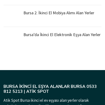
Bursa 2. İkinci El Mobiya Alımı Alan Yerler
Bursa’da İkinci El Elektronik Eşya Alan Yerler
BURSA İKINCI EL EŞYA ALANLAR BURSA 0533
812 5213 | ATIK SPOT
Atik Spot Bursa ikinci el ev eşyası alan yerler olarak