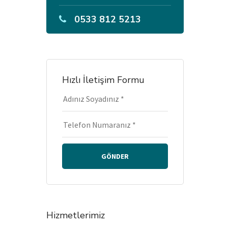
0533 812 5213
Hızlı İletişim Formu
GÖNDER
Hizmetlerimiz