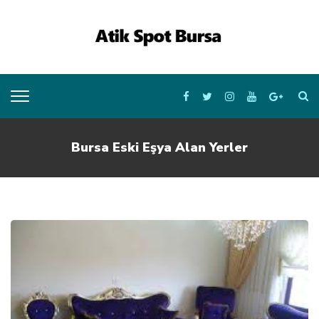
Bursa Eski Eşya Alan Yerler