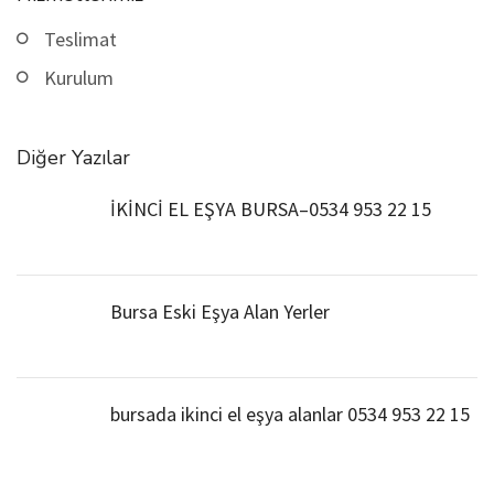
Teslimat
Kurulum
Diğer Yazılar
İKİNCİ EL EŞYA BURSA–0534 953 22 15
Bursa Eski Eşya Alan Yerler
bursada ikinci el eşya alanlar 0534 953 22 15