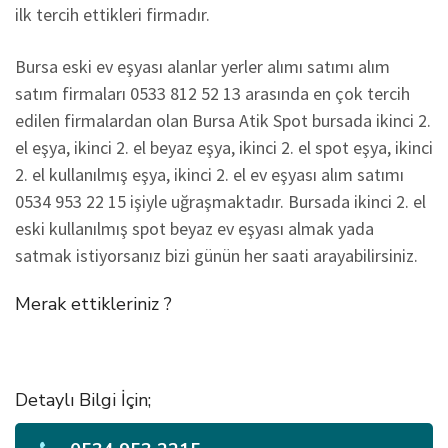
ilk tercih ettikleri firmadır.
Bursa eski ev eşyası alanlar yerler alımı satımı alım
satım firmaları 0533 812 52 13 arasında en çok tercih
edilen firmalardan olan Bursa Atik Spot bursada ikinci 2.
el eşya, ikinci 2. el beyaz eşya, ikinci 2. el spot eşya, ikinci
2. el kullanılmış eşya, ikinci 2. el ev eşyası alım satımı
0534 953 22 15 işiyle uğraşmaktadır. Bursada ikinci 2. el
eski kullanılmış spot beyaz ev eşyası almak yada
satmak istiyorsanız bizi günün her saati arayabilirsiniz.
Merak ettikleriniz ?
Detaylı Bilgi İçin;