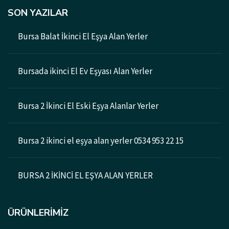
SON YAZILAR
Bursa Balat İkinci El Eşya Alan Yerler
Bursada ikinci El Ev Eşyası Alan Yerler
Bursa 2 İkinci El Eski Eşya Alanlar Yerler
Bursa 2 ikinci el eşya alan yerler 0534 953 22 15
BURSA 2 İKİNCİ EL EŞYA ALAN YERLER
ÜRÜNLERIMIZ