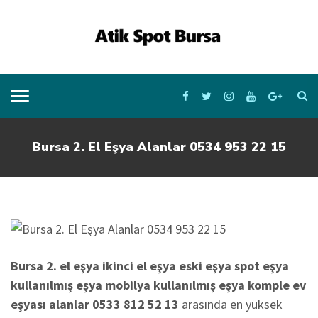
Bursa 2. El Eşya Alanlar 0534 953 22 15
Bursa 2. el eşya ikinci el eşya eski eşya spot eşya
kullanılmış eşya mobilya kullanılmış eşya komple ev
eşyası alanlar 0533 812 52 13
arasında en yüksek