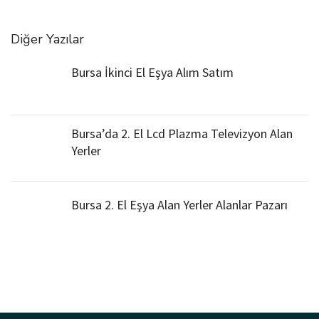
Diğer Yazılar
Bursa İkinci El Eşya Alım Satım
Bursa’da 2. El Lcd Plazma Televizyon Alan
Yerler
Bursa 2. El Eşya Alan Yerler Alanlar Pazarı