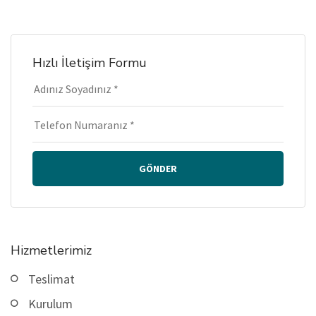
Hızlı İletişim Formu
GÖNDER
Hizmetlerimiz
Teslimat
Kurulum