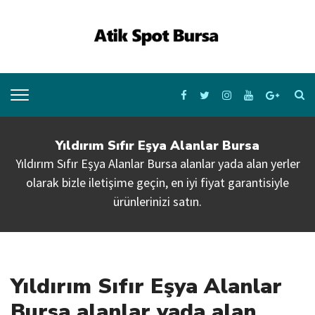
Yıldırım Sıfır Eşya Alanlar Bursa
Yıldırım Sıfır Eşya Alanlar Bursa alanlar yada alan yerler
olarak bizle iletişime geçin, en iyi fiyat garantisiyle
ürünlerinizi satın.
Yıldırım Sıfır Eşya Alanlar
Bursa alanlar yada alan