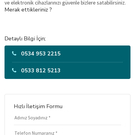
ve elektronik cihazlarınızı güvenle bizlere satabilirsiniz.
Merak ettikleriniz ?
Detaylı Bilgi İçin;
0534 953 2215
0533 812 5213
Hızlı İletişim Formu