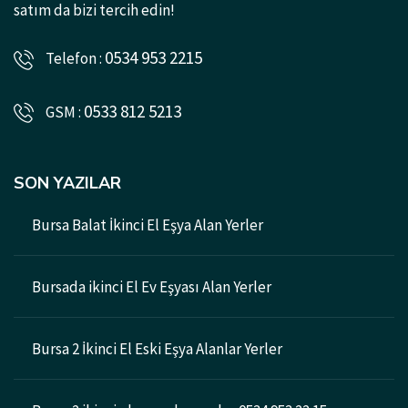
satım da bizi tercih edin!
0534 953 2215
Telefon :
0533 812 5213
GSM :
SON YAZILAR
Bursa Balat İkinci El Eşya Alan Yerler
Bursada ikinci El Ev Eşyası Alan Yerler
Bursa 2 İkinci El Eski Eşya Alanlar Yerler