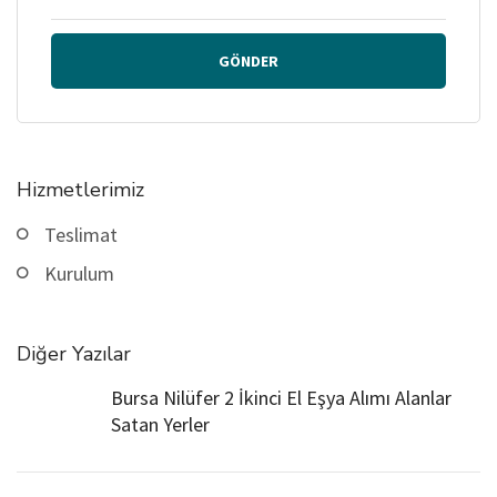
GÖNDER
Hizmetlerimiz
Teslimat
Kurulum
Diğer Yazılar
Bursa Nilüfer 2 İkinci El Eşya Alımı Alanlar
Satan Yerler