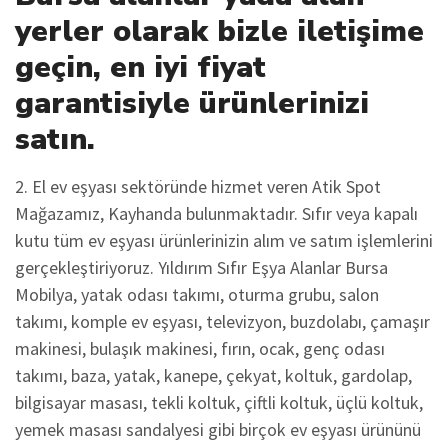
yerler olarak bizle iletişime
geçin, en iyi fiyat
garantisiyle ürünlerinizi
satın.
2. El ev eşyası sektöründe hizmet veren Atik Spot
Mağazamız, Kayhanda bulunmaktadır. Sıfır veya kapalı
kutu tüm ev eşyası ürünlerinizin alım ve satım işlemlerini
gerçekleştiriyoruz. Yıldırım Sıfır Eşya Alanlar Bursa
Mobilya, yatak odası takımı, oturma grubu, salon
takımı, komple ev eşyası, televizyon, buzdolabı, çamaşır
makinesi, bulaşık makinesi, fırın, ocak, genç odası
takımı, baza, yatak, kanepe, çekyat, koltuk, gardolap,
bilgisayar masası, tekli koltuk, çiftli koltuk, üçlü koltuk,
yemek masası sandalyesi gibi birçok ev eşyası ürününü