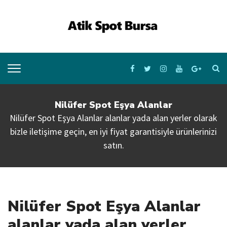
Nilüfer Spot Eşya Alanlar
Nilüfer Spot Eşya Alanlar alanlar yada alan yerler olarak
bizle iletişime geçin, en iyi fiyat garantisiyle ürünlerinizi
satın.
Nilüfer Spot Eşya Alanlar
alanlar yada alan yerler