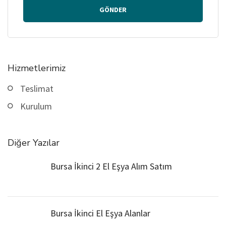
GÖNDER
Hizmetlerimiz
Teslimat
Kurulum
Diğer Yazılar
Bursa İkinci 2 El Eşya Alım Satım
Bursa İkinci El Eşya Alanlar