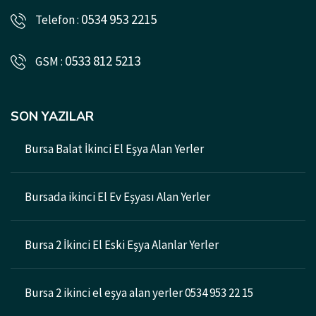
0534 953 2215
Telefon :
0533 812 5213
GSM :
SON YAZILAR
Bursa Balat İkinci El Eşya Alan Yerler
Bursada ikinci El Ev Eşyası Alan Yerler
Bursa 2 İkinci El Eski Eşya Alanlar Yerler
Bursa 2 ikinci el eşya alan yerler 0534 953 22 15