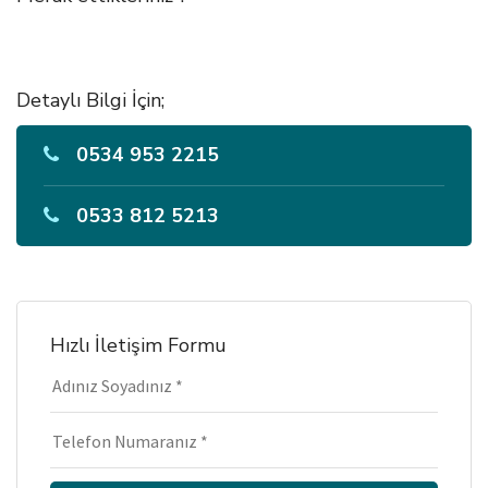
Detaylı Bilgi İçin;
0534 953 2215
0533 812 5213
Hızlı İletişim Formu