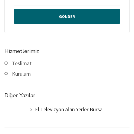
GÖNDER
Hizmetlerimiz
Teslimat
Kurulum
Diğer Yazılar
2. El Televizyon Alan Yerler Bursa