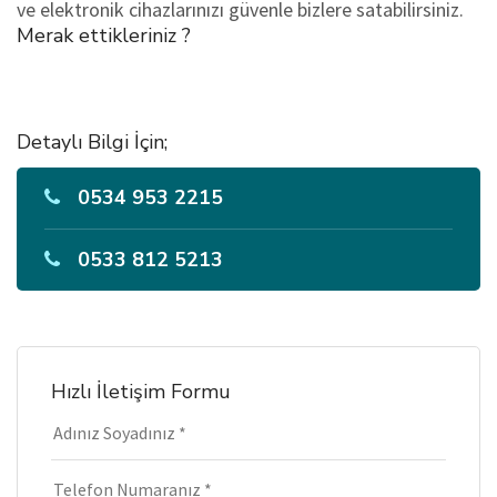
ve elektronik cihazlarınızı güvenle bizlere satabilirsiniz.
Merak ettikleriniz ?
Detaylı Bilgi İçin;
0534 953 2215
0533 812 5213
Hızlı İletişim Formu