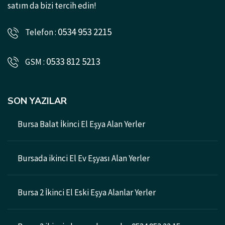
satım da bizi tercih edin!
0534 953 2215
Telefon :
0533 812 5213
GSM :
SON YAZILAR
Bursa Balat İkinci El Eşya Alan Yerler
Bursada ikinci El Ev Eşyası Alan Yerler
Bursa 2 İkinci El Eski Eşya Alanlar Yerler