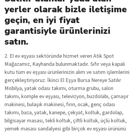
yerler olarak bizle iletişime
geçin, en iyi fiyat
garantisiyle ürünlerinizi
satın.
2. El ev eşyası sektöründe hizmet veren Atik Spot
Mağazamız, Kayhanda bulunmaktadır. Sıfır veya kapalı
kutu tüm ev eşyası ürünlerinizin alım ve satım işlemlerini
gerçekleştiriyoruz. İkinci El Eşya Bursa Nereye Satılır
Mobilya, yatak odası takımı, oturma grubu, salon
takımı, komple ev eşyası, televizyon, buzdolabı, çamaşır
makinesi, bulaşık makinesi, fırın, ocak, genç odası
takımı, baza, yatak, kanepe, çekyat, koltuk, gardolap,
bilgisayar masası, tekli koltuk, çiftli koltuk, üçlü koltuk,
yemek masası sandalyesi gibi birçok ev eşyası ürününü