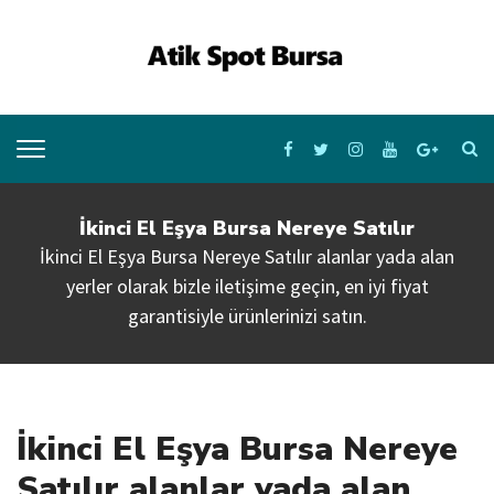
İkinci El Eşya Bursa Nereye Satılır
İkinci El Eşya Bursa Nereye Satılır alanlar yada alan
yerler olarak bizle iletişime geçin, en iyi fiyat
garantisiyle ürünlerinizi satın.
İkinci El Eşya Bursa Nereye
Satılır alanlar yada alan