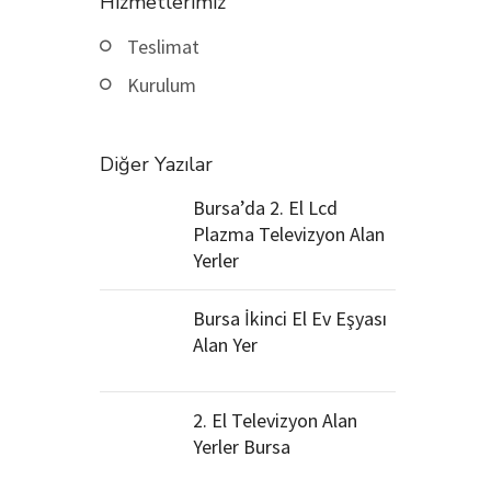
Hizmetlerimiz
Teslimat
Kurulum
Diğer Yazılar
Bursa’da 2. El Lcd
Plazma Televizyon Alan
Yerler
Bursa İkinci El Ev Eşyası
Alan Yer
2. El Televizyon Alan
Yerler Bursa