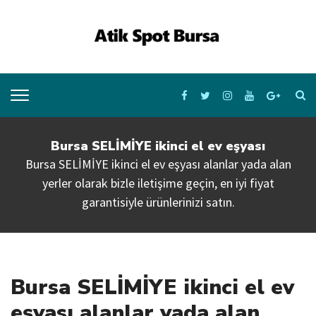
Bursa SELİMİYE ikinci el ev eşyası
Bursa SELİMİYE ikinci el ev eşyası alanlar yada alan
yerler olarak bizle iletişime geçin, en iyi fiyat
garantisiyle ürünlerinizi satın.
Bursa SELİMİYE ikinci el ev
eşyası alanlar yada alan