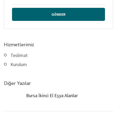
GÖNDER
Hizmetlerimiz
Teslimat
Kurulum
Diğer Yazılar
Bursa İkinci El Eşya Alanlar