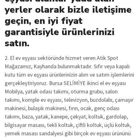
yerler olarak bizle iletişime
geçin, en iyi fiyat
garantisiyle ürünlerinizi
satın.
2. El ev eşyası sektöründe hizmet veren Atik Spot
Mağazamız, Kayhanda bulunmaktadır. Sıfır veya kapalı
kutu tüm ev eşyası ürünlerinizin alım ve satım işlemlerini
gerçekleştiriyoruz. Bursa SELİMİYE ikinci el ev eşyası
Mobilya, yatak odası takımı, oturma grubu, salon
takımı, komple ev eşyası, televizyon, buzdolabı, çamaşır
makinesi, bulaşık makinesi, fırın, ocak, genç odası
takımı, baza, yatak, kanepe, çekyat, koltuk, gardolap,
bilgisayar masası, tekli koltuk, çiftli koltuk, üçlü koltuk,
yemek masası sandalyesi gibi birçok ev eşyası ürününü