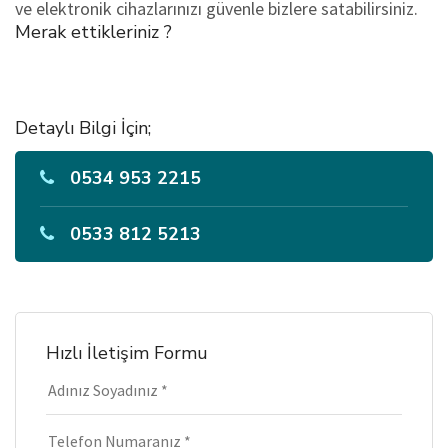
ve elektronik cihazlarınızı güvenle bizlere satabilirsiniz.
Merak ettikleriniz ?
Detaylı Bilgi İçin;
0534 953 2215
0533 812 5213
Hızlı İletişim Formu