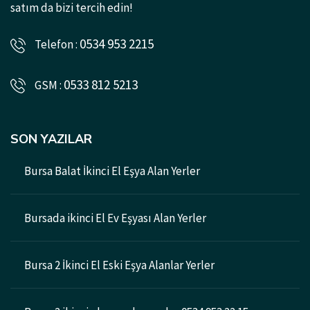
satım da bizi tercih edin!
0534 953 2215
Telefon :
0533 812 5213
GSM :
SON YAZILAR
Bursa Balat İkinci El Eşya Alan Yerler
Bursada ikinci El Ev Eşyası Alan Yerler
Bursa 2 İkinci El Eski Eşya Alanlar Yerler