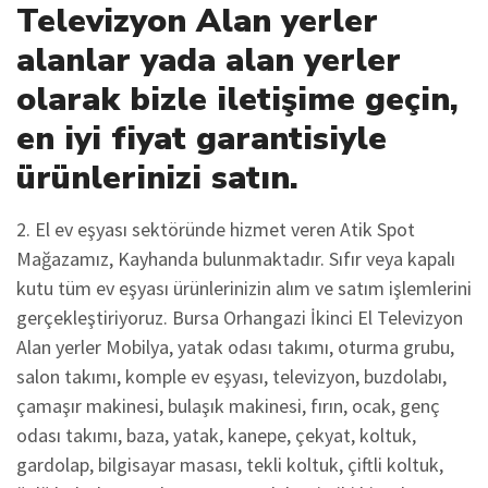
Televizyon Alan yerler
alanlar yada alan yerler
olarak bizle iletişime geçin,
en iyi fiyat garantisiyle
ürünlerinizi satın.
2. El ev eşyası sektöründe hizmet veren Atik Spot
Mağazamız, Kayhanda bulunmaktadır. Sıfır veya kapalı
kutu tüm ev eşyası ürünlerinizin alım ve satım işlemlerini
gerçekleştiriyoruz. Bursa Orhangazi İkinci El Televizyon
Alan yerler Mobilya, yatak odası takımı, oturma grubu,
salon takımı, komple ev eşyası, televizyon, buzdolabı,
çamaşır makinesi, bulaşık makinesi, fırın, ocak, genç
odası takımı, baza, yatak, kanepe, çekyat, koltuk,
gardolap, bilgisayar masası, tekli koltuk, çiftli koltuk,