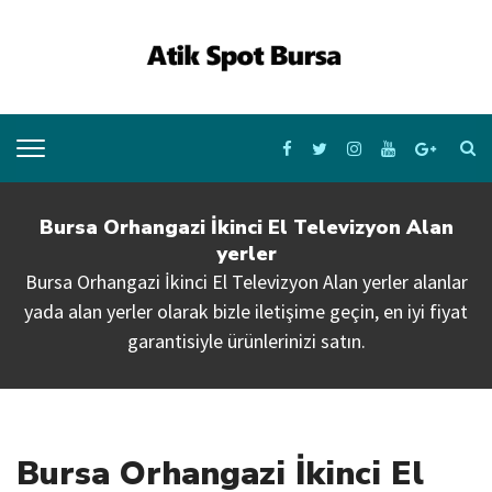
Bursa Orhangazi İkinci El Televizyon Alan
yerler
Bursa Orhangazi İkinci El Televizyon Alan yerler alanlar
yada alan yerler olarak bizle iletişime geçin, en iyi fiyat
garantisiyle ürünlerinizi satın.
Bursa Orhangazi İkinci El