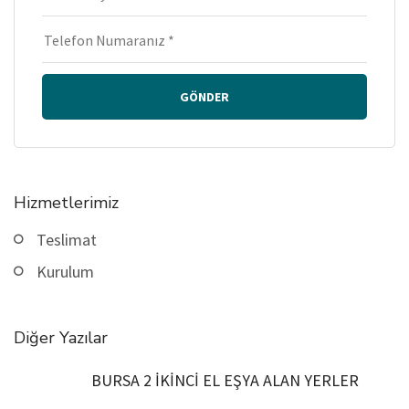
GÖNDER
Hizmetlerimiz
Teslimat
Kurulum
Diğer Yazılar
BURSA 2 İKİNCİ EL EŞYA ALAN YERLER