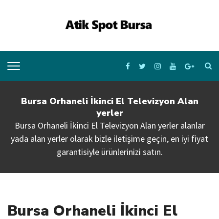
Bursa Orhaneli İkinci El Televizyon Alan
yerler
Bursa Orhaneli İkinci El Televizyon Alan yerler alanlar
yada alan yerler olarak bizle iletişime geçin, en iyi fiyat
garantisiyle ürünlerinizi satın.
Bursa Orhaneli İkinci El