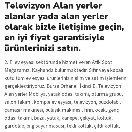
Televizyon Alan yerler
alanlar yada alan yerler
olarak bizle iletişime geçin,
en iyi fiyat garantisiyle
ürünlerinizi satın.
2. El ev eşyası sektöründe hizmet veren Atik Spot
Mağazamız, Kayhanda bulunmaktadır. Sıfır veya kapalı
kutu tüm ev eşyası ürünlerinizin alım ve satım işlemlerini
gerçekleştiriyoruz. Bursa Orhaneli İkinci El Televizyon
Alan yerler Mobilya, yatak odası takımı, oturma grubu,
salon takımı, komple ev eşyası, televizyon, buzdolabı,
çamaşır makinesi, bulaşık makinesi, fırın, ocak, genç
odası takımı, baza, yatak, kanepe, çekyat, koltuk,
gardolap, bilgisayar masası, tekli koltuk, çiftli koltuk,