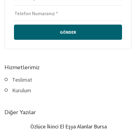
GÖNDER
Hizmetlerimiz
Teslimat
Kurulum
Diğer Yazılar
Özlüce İkinci El Eşya Alanlar Bursa