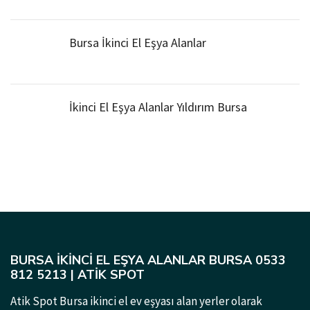
Bursa İkinci El Eşya Alanlar
İkinci El Eşya Alanlar Yıldırım Bursa
BURSA İKINCI EL EŞYA ALANLAR BURSA 0533
812 5213 | ATIK SPOT
Atik Spot Bursa ikinci el ev eşyası alan yerler olarak