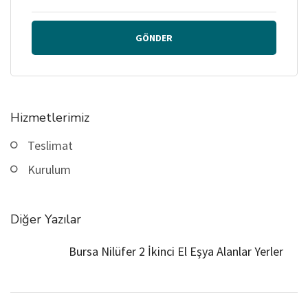
GÖNDER
Hizmetlerimiz
Teslimat
Kurulum
Diğer Yazılar
Bursa Nilüfer 2 İkinci El Eşya Alanlar Yerler