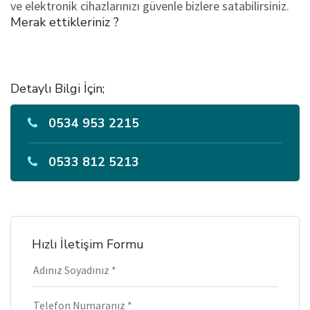
ve elektronik cihazlarınızı güvenle bizlere satabilirsiniz.
Merak ettikleriniz ?
Detaylı Bilgi İçin;
0534 953 2215
0533 812 5213
Hızlı İletişim Formu