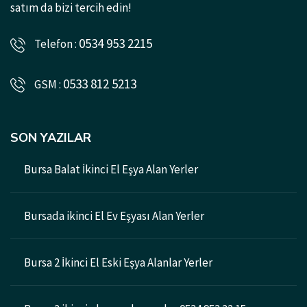
satım da bizi tercih edin!
0534 953 2215
Telefon :
0533 812 5213
GSM :
SON YAZILAR
Bursa Balat İkinci El Eşya Alan Yerler
Bursada ikinci El Ev Eşyası Alan Yerler
Bursa 2 İkinci El Eski Eşya Alanlar Yerler