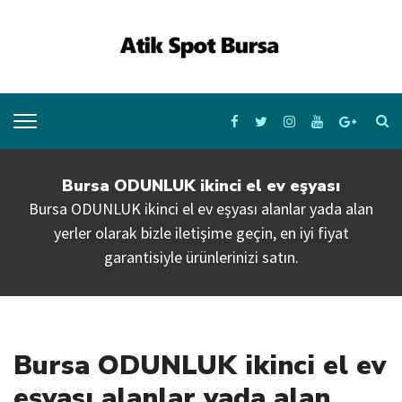
Bursa ODUNLUK ikinci el ev eşyası
Bursa ODUNLUK ikinci el ev eşyası alanlar yada alan
yerler olarak bizle iletişime geçin, en iyi fiyat
garantisiyle ürünlerinizi satın.
Bursa ODUNLUK ikinci el ev
eşyası alanlar yada alan