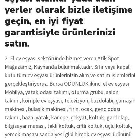
yerler olarak bizle iletişime
geçin, en iyi fiyat
garantisiyle ürünlerinizi
satın.
2. El ev eşyası sektöründe hizmet veren Atik Spot
Mağazamız, Kayhanda bulunmaktadır. Sıfır veya kapalı
kutu tüm ev eşyası ürünlerinizin alım ve satım işlemlerini
gerçekleştiriyoruz. Bursa ODUNLUK ikinci el ev eşyası
Mobilya, yatak odası takımı, oturma grubu, salon
takımı, komple ev eşyası, televizyon, buzdolabı, çamaşır
makinesi, bulaşık makinesi, fırın, ocak, genç odası
takımı, baza, yatak, kanepe, çekyat, koltuk, gardolap,
bilgisayar masası, tekli koltuk, çiftli koltuk, üçlü koltuk,
yemek masası sandalyesi gibi birçok ev eşyası ürününü