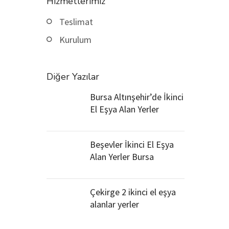
Hizmetlerimiz
Teslimat
Kurulum
Diğer Yazılar
Bursa Altınşehir’de İkinci
El Eşya Alan Yerler
Beşevler İkinci El Eşya
Alan Yerler Bursa
Çekirge 2 ikinci el eşya
alanlar yerler