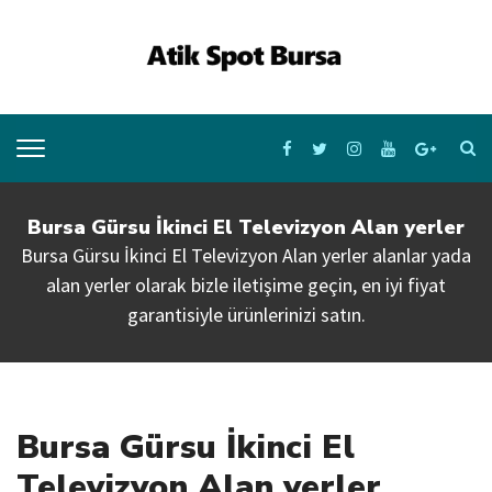
Bursa Gürsu İkinci El Televizyon Alan yerler
Bursa Gürsu İkinci El Televizyon Alan yerler alanlar yada
alan yerler olarak bizle iletişime geçin, en iyi fiyat
garantisiyle ürünlerinizi satın.
Bursa Gürsu İkinci El
Televizyon Alan yerler