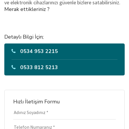
ve elektronik cihazlarınızı güvenle bizlere satabilirsiniz.
Merak ettikleriniz ?
Detaylı Bilgi İçin;
0534 953 2215
0533 812 5213
Hızlı İletişim Formu