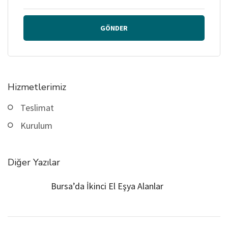
GÖNDER
Hizmetlerimiz
Teslimat
Kurulum
Diğer Yazılar
Bursa’da İkinci El Eşya Alanlar