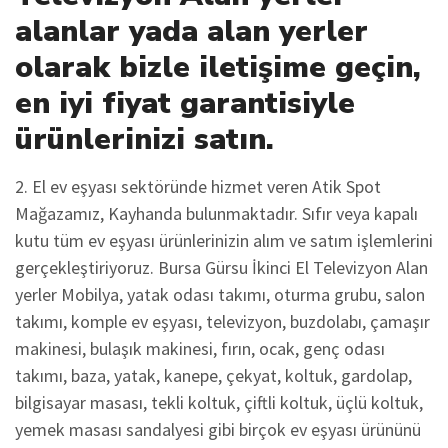
alanlar yada alan yerler
olarak bizle iletişime geçin,
en iyi fiyat garantisiyle
ürünlerinizi satın.
2. El ev eşyası sektöründe hizmet veren Atik Spot
Mağazamız, Kayhanda bulunmaktadır. Sıfır veya kapalı
kutu tüm ev eşyası ürünlerinizin alım ve satım işlemlerini
gerçekleştiriyoruz. Bursa Gürsu İkinci El Televizyon Alan
yerler Mobilya, yatak odası takımı, oturma grubu, salon
takımı, komple ev eşyası, televizyon, buzdolabı, çamaşır
makinesi, bulaşık makinesi, fırın, ocak, genç odası
takımı, baza, yatak, kanepe, çekyat, koltuk, gardolap,
bilgisayar masası, tekli koltuk, çiftli koltuk, üçlü koltuk,
yemek masası sandalyesi gibi birçok ev eşyası ürününü