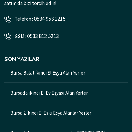
satım da bizi tercih edin!
0534 953 2215
Telefon :
0533 812 5213
GSM :
SON YAZILAR
Bursa Balat İkinci El Eşya Alan Yerler
Bursada ikinci El Ev Eşyası Alan Yerler
Bursa 2 İkinci El Eski Eşya Alanlar Yerler