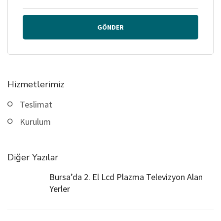
GÖNDER
Hizmetlerimiz
Teslimat
Kurulum
Diğer Yazılar
Bursa’da 2. El Lcd Plazma Televizyon Alan
Yerler