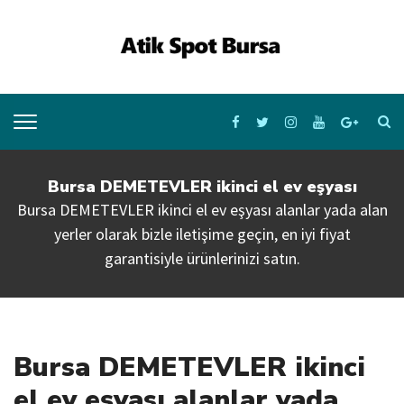
Bursa DEMETEVLER ikinci el ev eşyası
Bursa DEMETEVLER ikinci el ev eşyası alanlar yada alan
yerler olarak bizle iletişime geçin, en iyi fiyat
garantisiyle ürünlerinizi satın.
Bursa DEMETEVLER ikinci
el ev eşyası alanlar yada