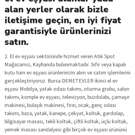
alan yerler olarak bizle
iletişime geçin, en iyi fiyat
garantisiyle ürünlerinizi
satın.
2. El ev eşyası sektöründe hizmet veren Atik Spot
Mağazamız, Kayhanda bulunmaktadır. Sıfır veya kapalı
kutu tüm ev eşyası ürünlerinizin alım ve satım işlemlerini
gerçekleştiriyoruz. Bursa DEMETEVLER ikinci el ev
eşyası Mobilya, yatak odası takımı, oturma grubu, salon
takımı, komple ev eşyası, televizyon, buzdolabı, çamaşır
makinesi, bulaşık makinesi, fırın, ocak, genç odası
takımı, baza, yatak, kanepe, çekyat, koltuk, gardolap,
bilgisayar masası, tekli koltuk, çiftli koltuk, üçlü koltuk,
yemek masası sandalyesi gibi birçok ev eşyası ürününü