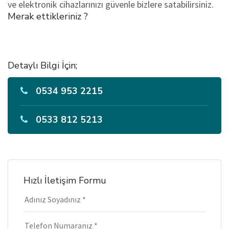
ve elektronik cihazlarınızı güvenle bizlere satabilirsiniz.
Merak ettikleriniz ?
Detaylı Bilgi İçin;
0534 953 2215
0533 812 5213
Hızlı İletişim Formu