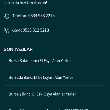
satım da bizi tercih edin!
0534 953 2215
Telefon :
0533 812 5213
GSM :
SON YAZILAR
Bursa Balat İkinci El Eşya Alan Yerler
Bursada ikinci El Ev Eşyası Alan Yerler
Bursa 2 İkinci El Eski Eşya Alanlar Yerler