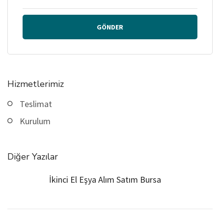
GÖNDER
Hizmetlerimiz
Teslimat
Kurulum
Diğer Yazılar
İkinci El Eşya Alım Satım Bursa