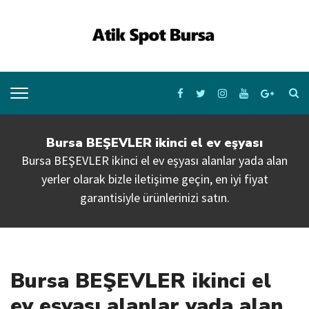
Bursa BEŞEVLER ikinci el ev eşyası
Bursa BEŞEVLER ikinci el ev eşyası alanlar yada alan
yerler olarak bizle iletişime geçin, en iyi fiyat
garantisiyle ürünlerinizi satın.
Bursa BEŞEVLER ikinci el
ev eşyası alanlar yada alan