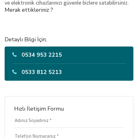
ve elektronik cihazlarınızı güvenle bizlere satabilirsiniz.
Merak ettikleriniz ?
Detaylı Bilgi İçin;
0534 953 2215
0533 812 5213
Hızlı İletişim Formu