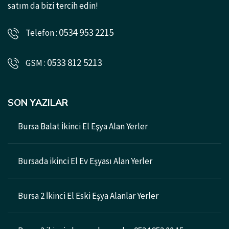
satım da bizi tercih edin!
0534 953 2215
Telefon :
0533 812 5213
GSM :
SON YAZILAR
Bursa Balat İkinci El Eşya Alan Yerler
Bursada ikinci El Ev Eşyası Alan Yerler
Bursa 2 İkinci El Eski Eşya Alanlar Yerler