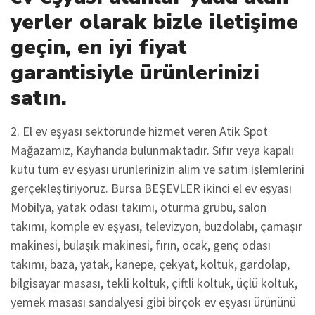
yerler olarak bizle iletişime
geçin, en iyi fiyat
garantisiyle ürünlerinizi
satın.
2. El ev eşyası sektöründe hizmet veren Atik Spot
Mağazamız, Kayhanda bulunmaktadır. Sıfır veya kapalı
kutu tüm ev eşyası ürünlerinizin alım ve satım işlemlerini
gerçekleştiriyoruz. Bursa BEŞEVLER ikinci el ev eşyası
Mobilya, yatak odası takımı, oturma grubu, salon
takımı, komple ev eşyası, televizyon, buzdolabı, çamaşır
makinesi, bulaşık makinesi, fırın, ocak, genç odası
takımı, baza, yatak, kanepe, çekyat, koltuk, gardolap,
bilgisayar masası, tekli koltuk, çiftli koltuk, üçlü koltuk,
yemek masası sandalyesi gibi birçok ev eşyası ürününü