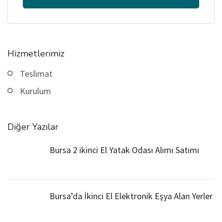
Hizmetlerimiz
Teslimat
Kurulum
Diğer Yazılar
Bursa 2 ikinci El Yatak Odası Alımı Satımı
Bursa’da İkinci El Elektronik Eşya Alan Yerler