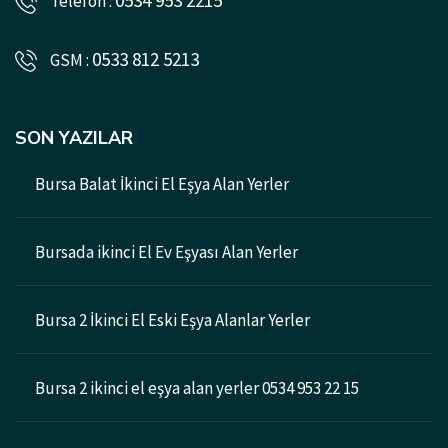
0534 953 2215
Telefon :
0533 812 5213
GSM :
SON YAZILAR
Bursa Balat İkinci El Eşya Alan Yerler
Bursada ikinci El Ev Eşyası Alan Yerler
Bursa 2 İkinci El Eski Eşya Alanlar Yerler
Bursa 2 ikinci el eşya alan yerler 0534 953 22 15