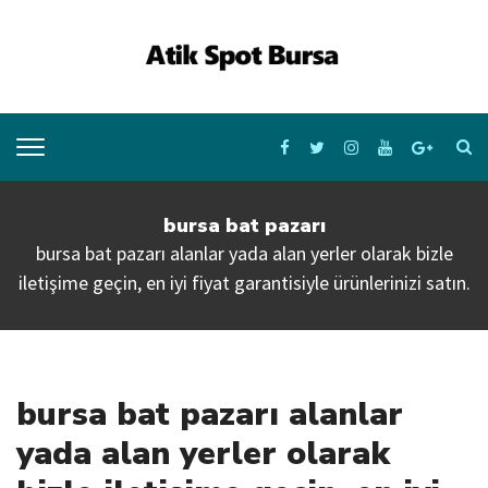
bursa bat pazarı
bursa bat pazarı alanlar yada alan yerler olarak bizle
iletişime geçin, en iyi fiyat garantisiyle ürünlerinizi satın.
bursa bat pazarı alanlar
yada alan yerler olarak