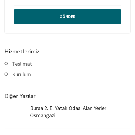
GÖNDER
Hizmetlerimiz
Teslimat
Kurulum
Diğer Yazılar
Bursa 2. El Yatak Odası Alan Yerler
Osmangazi