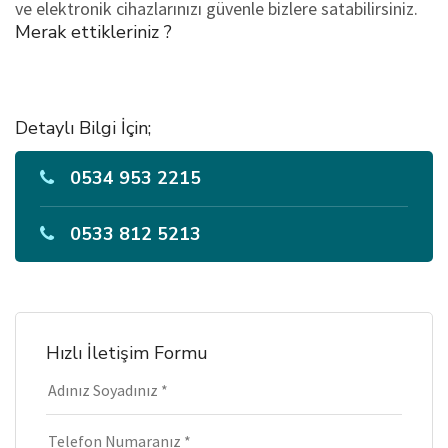
ve elektronik cihazlarınızı güvenle bizlere satabilirsiniz.
Merak ettikleriniz ?
Detaylı Bilgi İçin;
0534 953 2215
0533 812 5213
Hızlı İletişim Formu