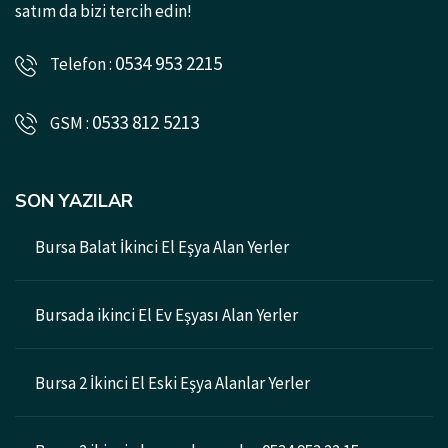
satım da bizi tercih edin!
0534 953 2215
Telefon :
0533 812 5213
GSM :
SON YAZILAR
Bursa Balat İkinci El Eşya Alan Yerler
Bursada ikinci El Ev Eşyası Alan Yerler
Bursa 2 İkinci El Eski Eşya Alanlar Yerler