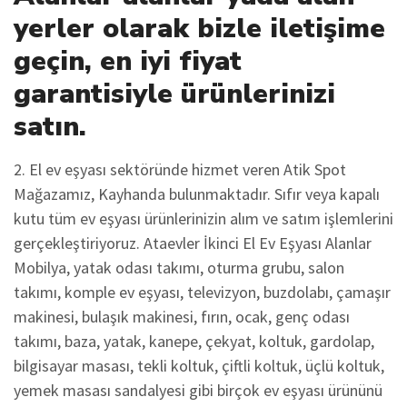
yerler olarak bizle iletişime
geçin, en iyi fiyat
garantisiyle ürünlerinizi
satın.
2. El ev eşyası sektöründe hizmet veren Atik Spot
Mağazamız, Kayhanda bulunmaktadır. Sıfır veya kapalı
kutu tüm ev eşyası ürünlerinizin alım ve satım işlemlerini
gerçekleştiriyoruz. Ataevler İkinci El Ev Eşyası Alanlar
Mobilya, yatak odası takımı, oturma grubu, salon
takımı, komple ev eşyası, televizyon, buzdolabı, çamaşır
makinesi, bulaşık makinesi, fırın, ocak, genç odası
takımı, baza, yatak, kanepe, çekyat, koltuk, gardolap,
bilgisayar masası, tekli koltuk, çiftli koltuk, üçlü koltuk,
yemek masası sandalyesi gibi birçok ev eşyası ürününü