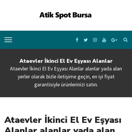
Ataevler İkinci El Ev Eşyası Alanlar
Ataevler İkinci El Ev Eşyası Alanlar alanlar yada alan
yerler olarak bizle iletişime geçin, en iyi fiyat
garantisiyle ürünlerinizi satın.
Ataevler İkinci El Ev Eşyası
Alanlar alanlar yada alan