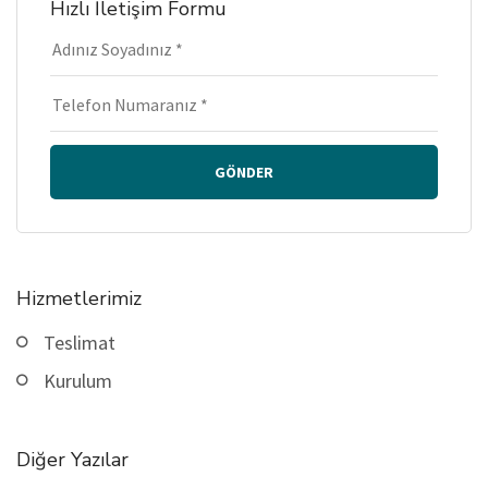
Hızlı İletişim Formu
GÖNDER
Hizmetlerimiz
Teslimat
Kurulum
Diğer Yazılar