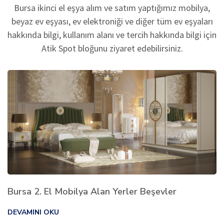
Bursa ikinci el eşya alım ve satım yaptığımız mobilya,
beyaz ev eşyası, ev elektroniği ve diğer tüm ev eşyaları
hakkında bilgi, kullanım alanı ve tercih hakkında bilgi için
Atik Spot bloğunu ziyaret edebilirsiniz.
Bursa 2. El Mobilya Alan Yerler Beşevler
DEVAMINI OKU