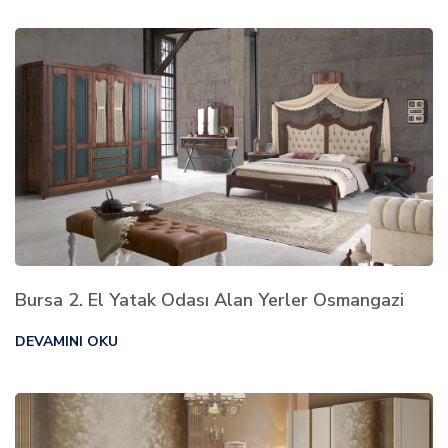
Bursa 2. El Yatak Odası Alan Yerler Osmangazi
DEVAMINI OKU