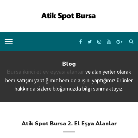
Blog
Bursa ikinci el ev eşyası alanlar
ve alan yerler olarak
hem satışını yaptığımız hem de alışını yaptığımız ürünler
hakkında sizlere bloğumuzda bilgi sunmaktayız.
Atik Spot Bursa 2. El Eşya Alanlar