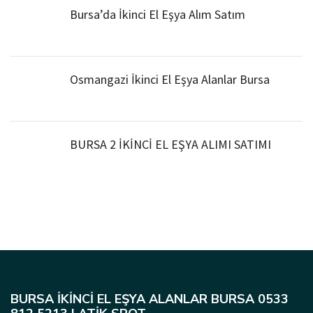
Bursa’da İkinci El Eşya Alım Satım
Osmangazi İkinci El Eşya Alanlar Bursa
BURSA 2 İKİNCİ EL EŞYA ALIMI SATIMI
BURSA İKINCI EL EŞYA ALANLAR BURSA 0533