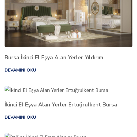
Bursa İkinci El Eşya Alan Yerler Yıldırım
DEVAMINI OKU
İkinci El Eşya Alan Yerler Ertuğrulkent Bursa
DEVAMINI OKU