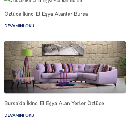
Özlüce İkinci El Eşya Alanlar Bursa
DEVAMINI OKU
Bursa’da İkinci El Eşya Alan Yerler Özlüce
DEVAMINI OKU